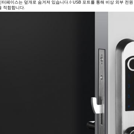
 인터페이스는 덮개로 숨겨져 있습니다.◊ USB 포트를 통해 비상 외부 전원 공
을 적합합니다.