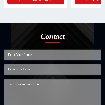
Contact