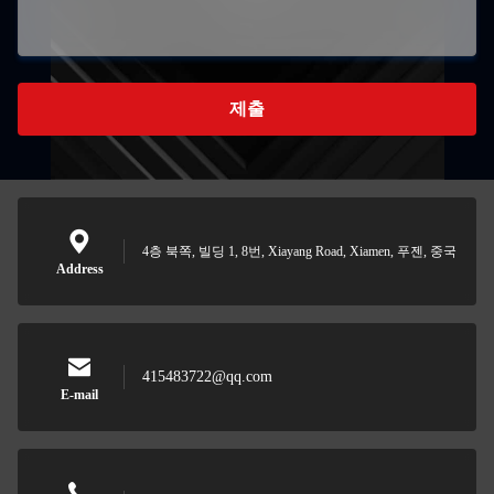
제출
4층 북쪽, 빌딩 1, 8번, Xiayang Road, Xiamen, 푸젠, 중국
Address
415483722@qq.com
E-mail