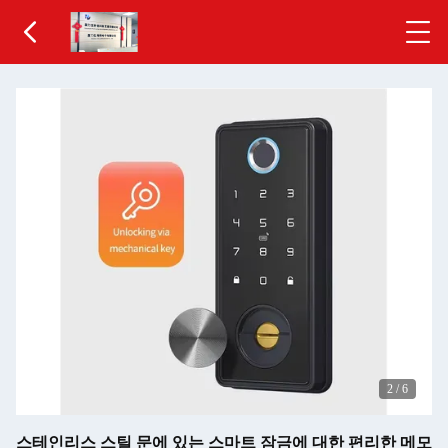
2
/
6
스테인리스 스틸 문에 있는 스마트 잠금에 대한 편리한 메모