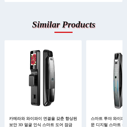
Similar Products
카메라와 와이파이 연결을 갖춘 향상된
스마트 투야 와이파이
보안 3D 얼굴 인식 스마트 도어 잠금
문 디지털 스마트 문