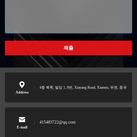
제출
4층 북쪽, 빌딩 1, 8번, Xiayang Road, Xiamen, 푸젠, 중국
Address
415483722@qq.com
E-mail