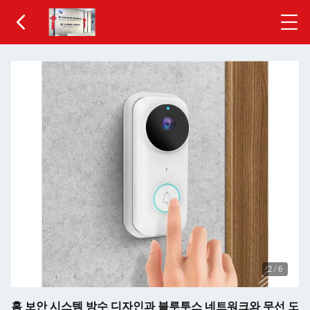
2
/
6
홈 보안 시스템 방수 디자인과 블루투스 네트워크와 무선 도