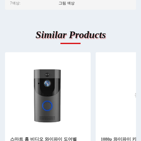
7색상:
그림 색상
Similar Products
스마트 홈 비디오 와이파이 도어벨
1080p 와이파이 카