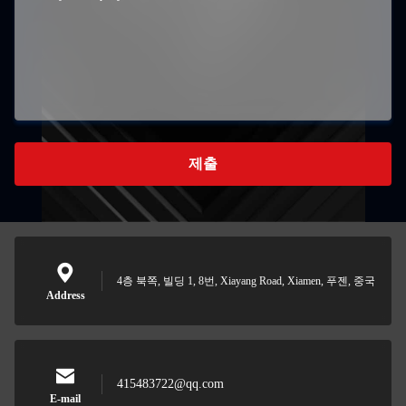
제출
4층 북쪽, 빌딩 1, 8번, Xiayang Road, Xiamen, 푸젠, 중국
Address
415483722@qq.com
E-mail