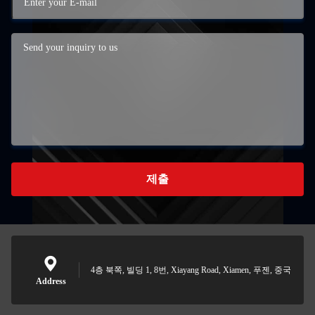
제출
4층 북쪽, 빌딩 1, 8번, Xiayang Road, Xiamen, 푸젠, 중국
Address