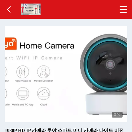
3
/
6
1080P HD IP 카메라 투야 스마트 미니 카메라 나이트 비전